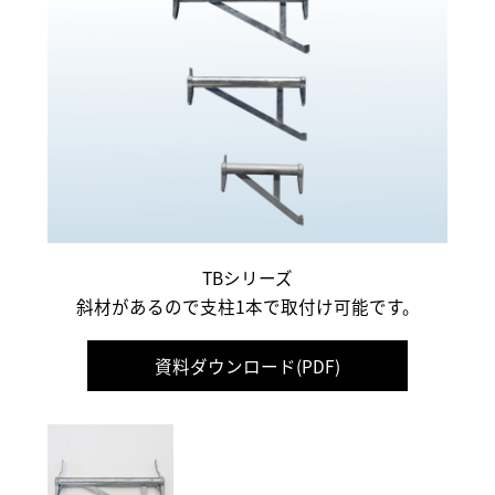
TBシリーズ
斜材があるので支柱1本で取付け可能です。
資料ダウンロード(PDF)