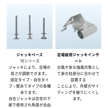
ジャッキベース
足場板用ジャッキインサ
TEシリーズ
ート
ジャッキにより、足場の
台風や急な強風対策とし
高さが調節できます。
て家の柱部分に合わせて
固定タイプ・自在タイ
設置する
プ・壁あてタイプの各種
ことにより、外壁のサイ
あります。
ディングを破りにくくし
自在ジャッキは住宅の下
ます。
屋で使用され角度が自由