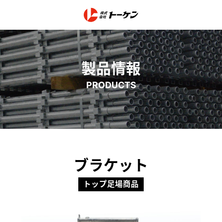
製品情報
PRODUCTS
ブラケット
トップ足場商品