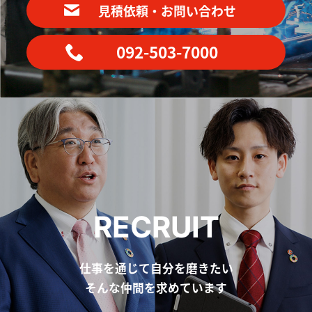
見積依頼・お問い合わせ
092-503-7000
RECRUIT
仕事を通じて自分を磨きたい
そんな仲間を求めています