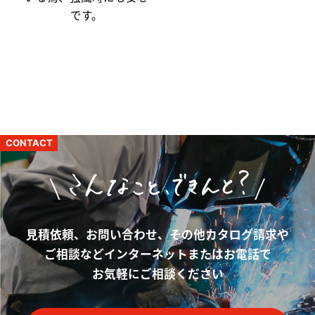
です。
CONTACT
見積依頼、お問い合わせ、その他カタログ請求や
ご相談など
インターネットまたはお電話で
お気軽にご相談ください