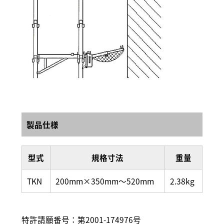
製品仕様
型式
規格寸法
重量
TKN
200mm×350mm～520mm
2.38kg
特許請願番号：第2001-174976号