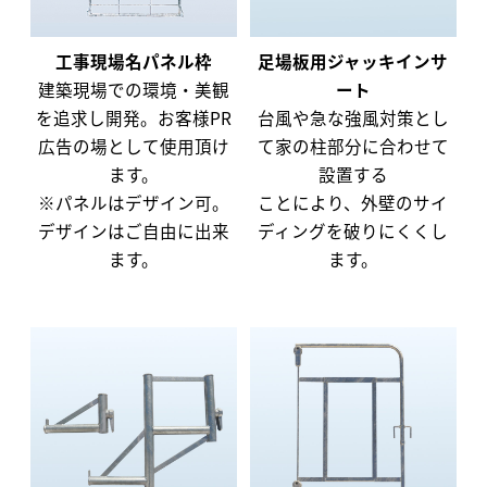
工事現場名パネル枠
足場板用ジャッキインサ
建築現場での環境・美観
ート
を追求し開発。お客様PR
台風や急な強風対策とし
広告の場として使用頂け
て家の柱部分に合わせて
ます。
設置する
※パネルはデザイン可。
ことにより、外壁のサイ
デザインはご自由に出来
ディングを破りにくくし
ます。
ます。