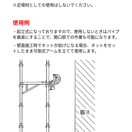
※足場材としての使用はしないでください。
使用例
・起立式になっておりますので、使用しないときはパイプ
を垂直にすることで、開口部での作業も可能になります。
・壁面施工時でネットが妨げになる場合、ネットをセッ
トしたまま可倒式アームを立てて使用します。