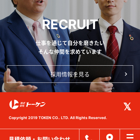
RECRUIT
仕事を通じて自分を磨きたい
そんな仲間を求めています
採用情報を見る
Copyright 2019 TOKEN CO.. LTD. All Rights Reserved.