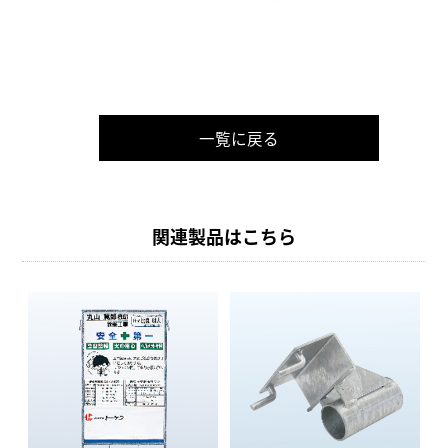
一覧に戻る
関連製品はこちら