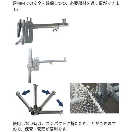
建物内での安全を確保しつつ、必要部材を通す事ができま
す。
使用しない時は、コンパクトに折たたむことができます
ので、保管・管理が便利です。