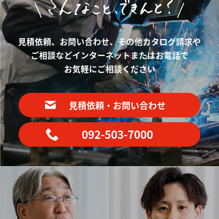
見積依頼、お問い合わせ、その他カタログ請求や
ご相談など
インターネットまたはお電話で
お気軽にご相談ください
見積依頼・お問い合わせ
092-503-7000