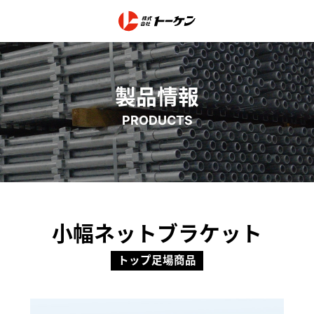
製品情報
PRODUCTS
小幅ネットブラケット
トップ足場商品