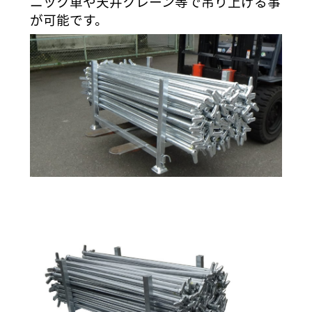
ニック車や天井クレーン等で吊り上げる事
が可能です。