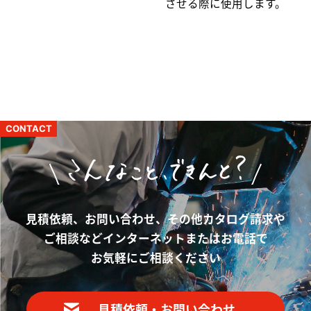
させる際に使用します。
CONTACT
見積依頼、お問い合わせ、その他カタログ請求や
ご相談など
インターネットまたはお電話で
お気軽にご相談ください
見積依頼・お問い合わせ