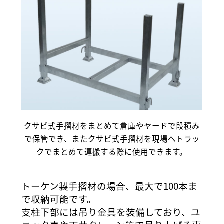
クサビ式手摺材をまとめて倉庫やヤードで段積み
で保管でき、またクサビ式手摺材を現場へトラッ
クでまとめて運搬する際に使用できます。
トーケン製手摺材の場合、最大で100本ま
で収納可能です。
支柱下部には吊り金具を装備しており、ユ