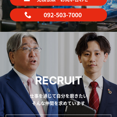
092-503-7000
RECRUIT
仕事を通じて自分を磨きたい
そんな仲間を求めています