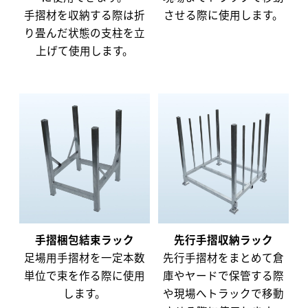
手摺材を収納する際は折
させる際に使用します。
り畳んだ状態の支柱を立
上げて使用します。
手摺梱包結束ラック
先行手摺収納ラック
足場用手摺材を一定本数
先行手摺材をまとめて倉
単位で束を作る際に使用
庫やヤードで保管する際
します。
や現場へトラックで移動