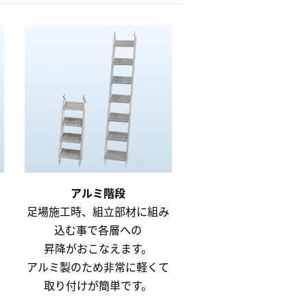
アルミ階段
足場施工時、組立部材に組み
込む事で各層への
昇降がおこなえます。
アルミ製のため非常に軽くて
取り付けが簡単です。