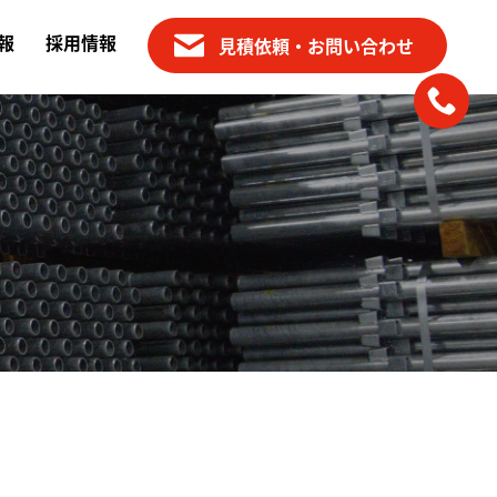
報
採用情報
見積依頼・お問い合わせ