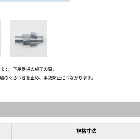
ます。下屋足場の施工の際、
場のぐらつきを止め、事故防止につながります。
規格寸法