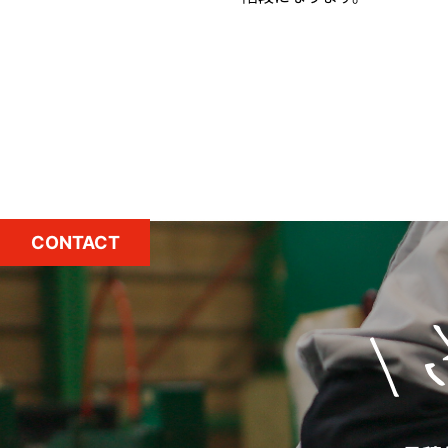
CONTACT