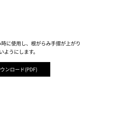
み時に使用し、根がらみ手摺が上がり
いようにします。
ウンロード(PDF)