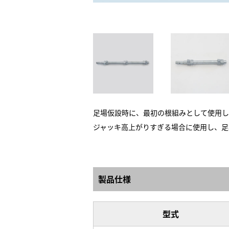
足場仮設時に、最初の根組みとして使用し
ジャッキ高上がりすぎる場合に使用し、足
製品仕様
型式