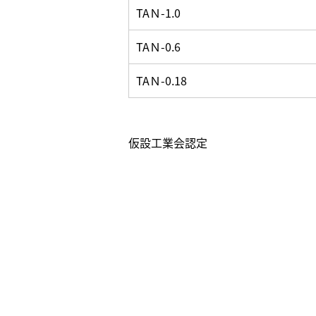
TAＮ-1.0
TAＮ-0.6
TAＮ-0.18
仮設工業会認定