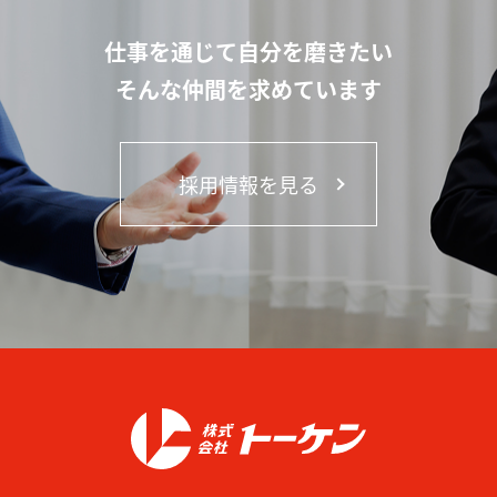
仕事を通じて自分を磨きたい
そんな仲間を求めています
採用情報を見る