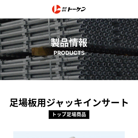
製品情報
PRODUCTS
足場板用ジャッキインサート
トップ足場商品