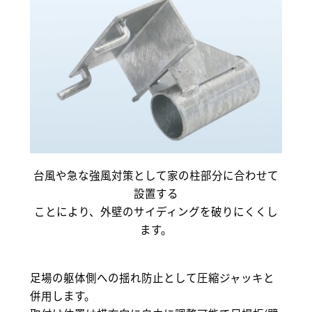
台風や急な強風対策として家の柱部分に合わせて
設置する
ことにより、外壁のサイディングを破りにくくし
ます。
足場の躯体側への揺れ防止として圧縮ジャッキと
併用します。