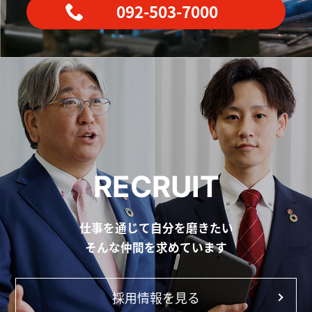
092-503-7000
RECRUIT
仕事を通じて自分を磨きたい
そんな仲間を求めています
採用情報を見る