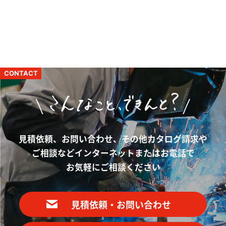
CONTACT
見積依頼、お問い合わせ、その他カタログ請求や
ご相談など
インターネットまたはお電話で
お気軽にご相談ください
見積依頼・お問い合わせ