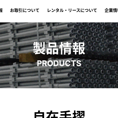
報
お取引について
レンタル・リースについて
企業情
製品情報
PRODUCTS
自在手摺