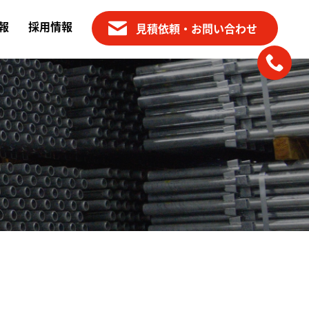
報
採用情報
見積依頼・お問い合わせ