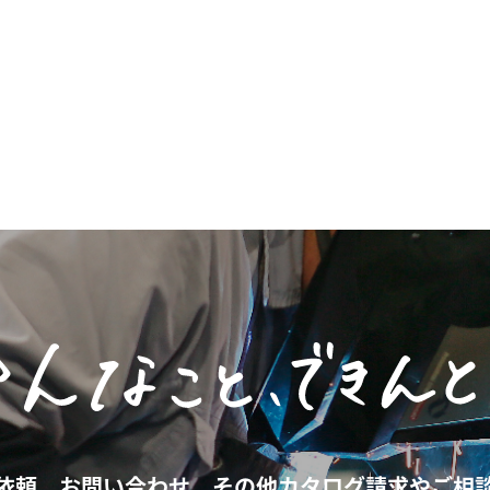
依頼、お問い合わせ、その他カタログ請求や
ご相