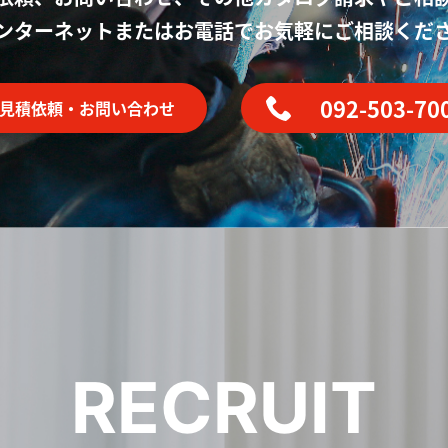
ンターネットまたはお電話で
お気軽にご相談くだ
092-503-70
見積依頼・お問い合わせ
RECRUIT