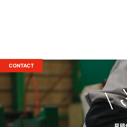
CONTACT
見積