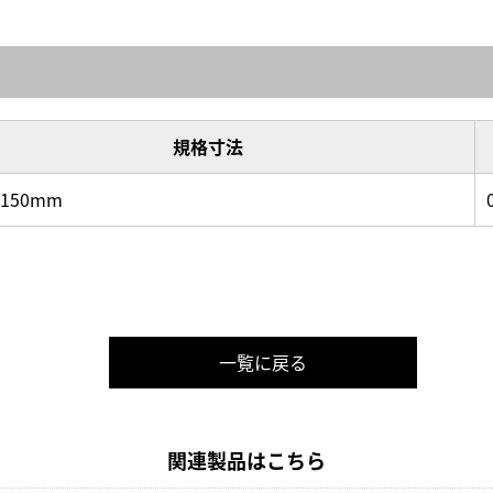
規格寸法
×150mm
一覧に戻る
関連製品はこちら