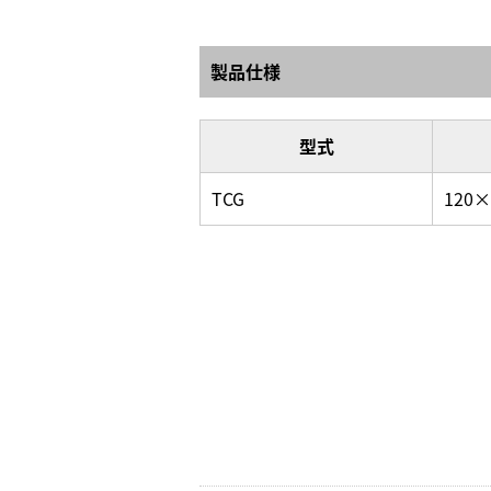
製品仕様
型式
TCG
120