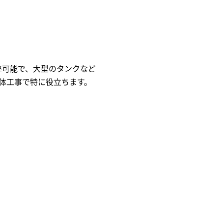
整可能で、大型のタンクなど
体工事で特に役立ちます。